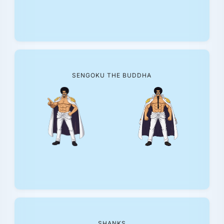
SENGOKU THE BUDDHA
SHANKS