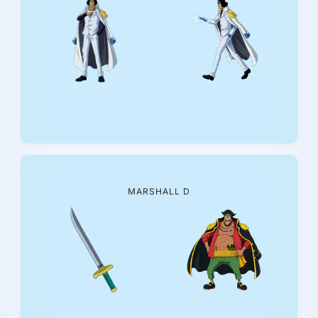
MARSHALL D