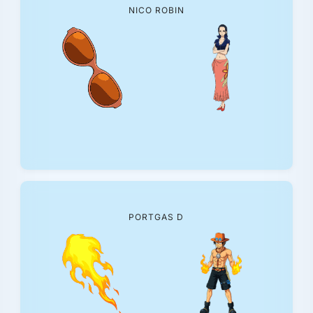
NICO ROBIN
PORTGAS D