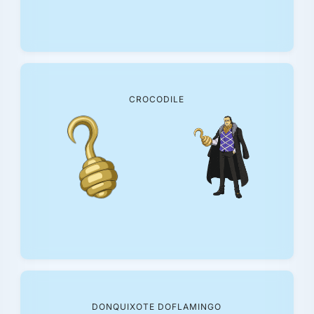
CROCODILE
DONQUIXOTE DOFLAMINGO