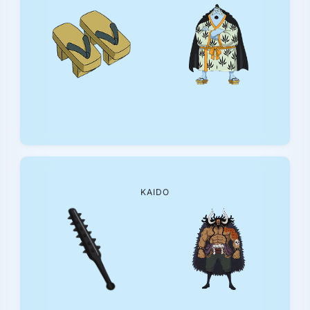
KAIDO