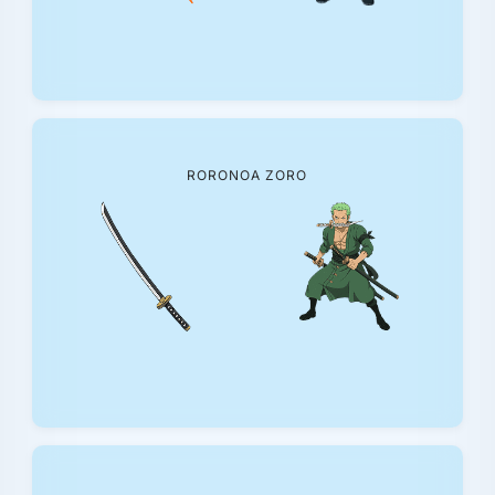
RORONOA ZORO