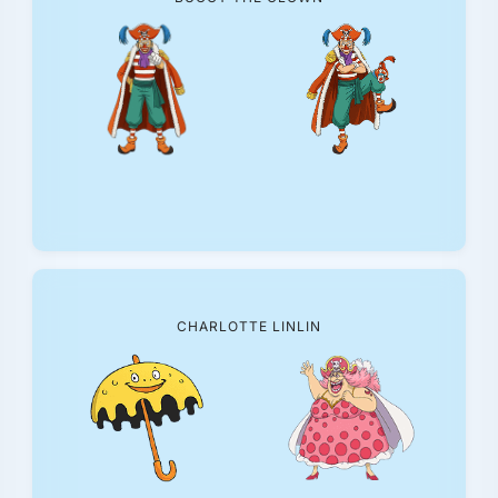
CHARLOTTE LINLIN