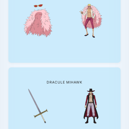
DRACULE MIHAWK