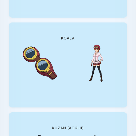
KOALA
KUZAN (AOKIJI)