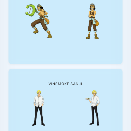
VINSMOKE SANJI