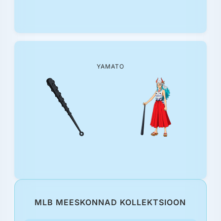
YAMATO
MLB MEESKONNAD KOLLEKTSIOON