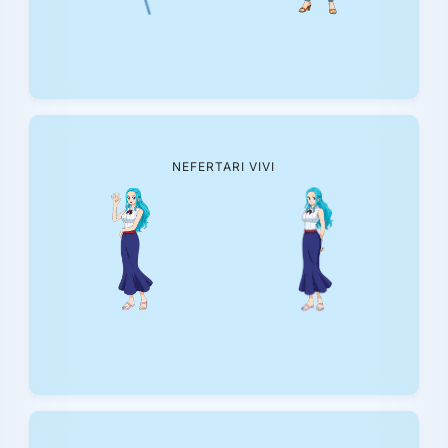
NEFERTARI VIVI