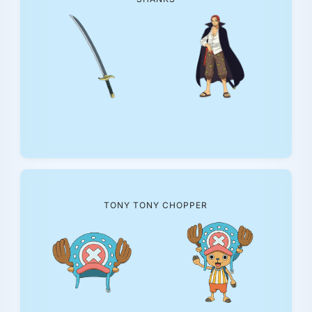
TONY TONY CHOPPER