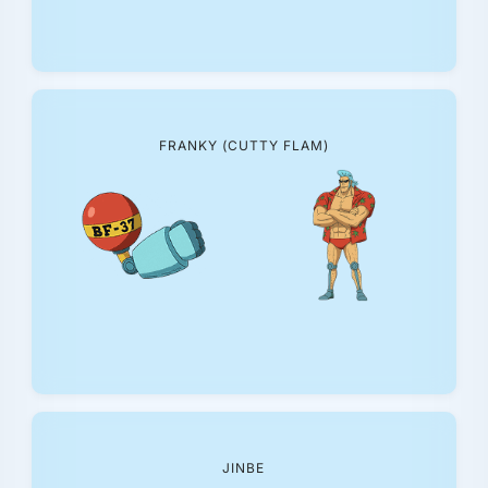
FRANKY (CUTTY FLAM)
JINBE