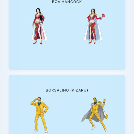
BOA HANCOCK
BORSALINO (KIZARU)