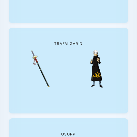
TRAFALGAR D
USOPP