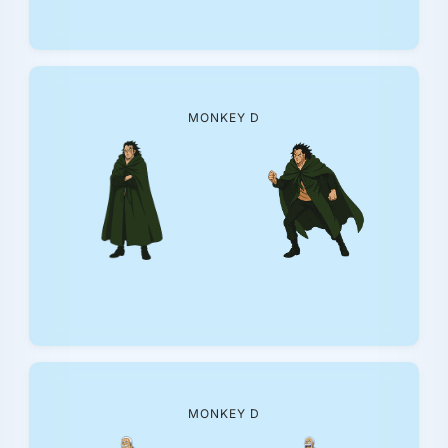
MONKEY D
MONKEY D